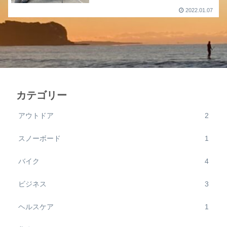
2022.01.07
カテゴリー
アウトドア
2
スノーボード
1
バイク
4
ビジネス
3
ヘルスケア
1