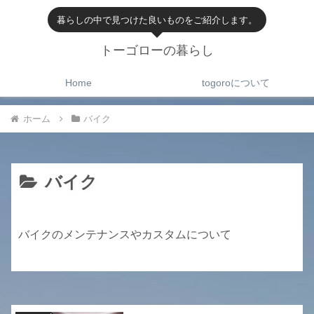
暮らしの中で見つけた良いものをご紹介します。
トーゴローの暮らし
Home
togoroについて
ホーム
バイク
バイク
バイクのメンテナンスやカスタムについて